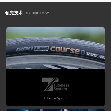
领先技术
TECHNOLOGY
Tubeless System