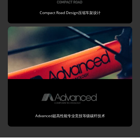
Compact Road Design压缩车架设计
Advanced超高性能专业竞技等级碳纤技术