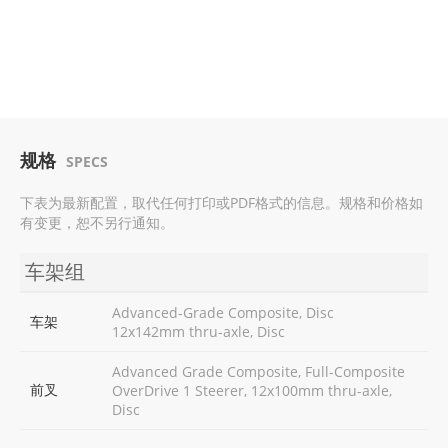
规格
SPECS
下表为最新配置，取代任何打印或PDF格式的信息。规格和价格如
有变更，恕不另行通知。
车架组
Advanced-Grade Composite, Disc
车架
12x142mm thru-axle, Disc
Advanced Grade Composite, Full-Composite
前叉
OverDrive 1 Steerer, 12x100mm thru-axle,
Disc