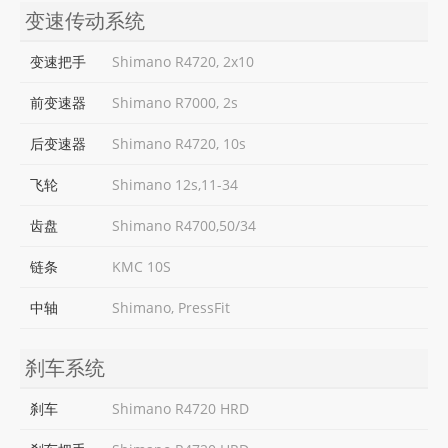
变速传动系统
变速把手
Shimano R4720, 2x10
前变速器
Shimano R7000, 2s
后变速器
Shimano R4720, 10s
飞轮
Shimano 12s,11-34
齿盘
Shimano R4700,50/34
链条
KMC 10S
中轴
Shimano, PressFit
刹车系统
刹车
Shimano R4720 HRD