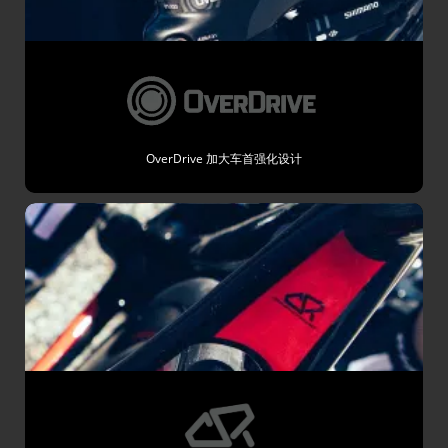
OverDrive 加大车首强化设计