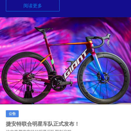
阅读更多
公告
捷安特联合明星车队正式发布！