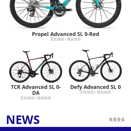
Propel Advanced SL 0-Red
竞技挑战 / 铺设路面
TCR Advanced SL 0-
Defy Advanced SL 0
DA
竞技挑战 / 铺设路面
竞技挑战 / 铺设路面
NEWS
查看更多