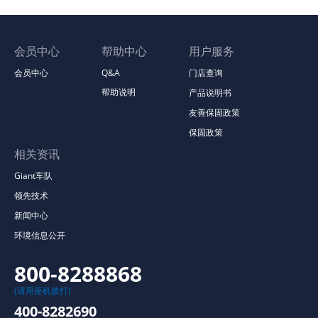
会员中心
帮助中心
用户服务
会员中心
Q&A
门店查询
帮助说明
产品说明书
友善保固政策
保固政策
相关资讯
Giant车队
领先技术
新闻中心
环境信息公开
800-8288868
(请用座机拨打)
400-8282690