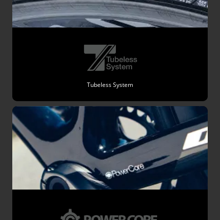
Tubeless System