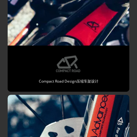
Compact Road Design压缩车架设计