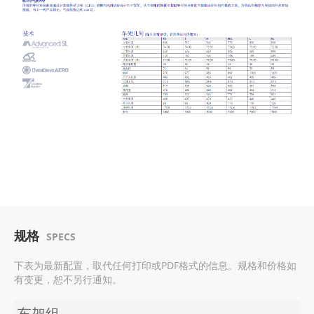
规格
SPECS
下表为最新配置，取代任何打印或PDF格式的信息。规格和价格如
有变更，恕不另行通知。
车架组