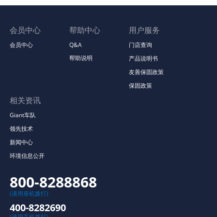
会员中心
帮助中心
用户服务
会员中心
Q&A
门店查询
帮助说明
产品说明书
友善保固政策
保固政策
相关资讯
Giant车队
领先技术
新闻中心
环境信息公开
800-8288868
(请用座机拨打)
400-8282690
(请用手机拨打)