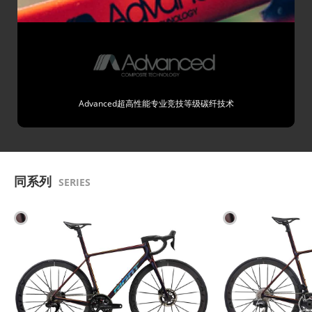
Advanced超高性能专业竞技等级碳纤技术
同系列
SERIES