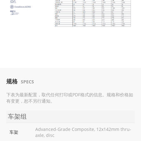
规格
SPECS
下表为最新配置，取代任何打印或PDF格式的信息。规格和价格如
有变更，恕不另行通知。
车架组
Advanced-Grade Composite, 12x142mm thru-
车架
axle, disc