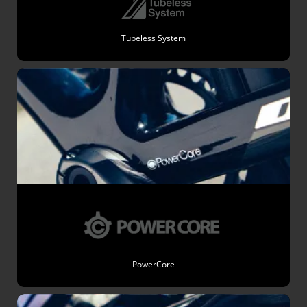
Tubeless System
PowerCore