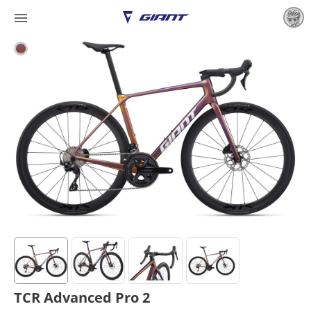

TCR Advanced Pro 2