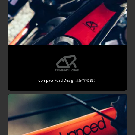
Compact Road Design压缩车架设计