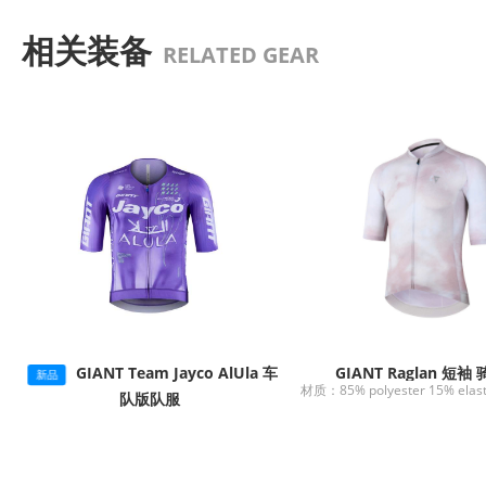
相关装备
RELATED GEAR
GIANT Team Jayco AlUla 车
GIANT Raglan 短袖
新品
队版队服