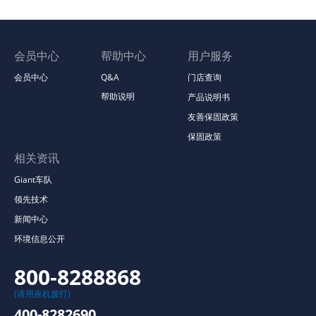
会员中心
帮助中心
用户服务
会员中心
Q&A
门店查询
帮助说明
产品说明书
友善保固政策
保固政策
相关资讯
Giant车队
领先技术
新闻中心
环境信息公开
800-8288868
(请用座机拨打)
400-8282690