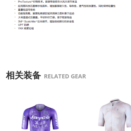
相关装备
RELATED GEAR