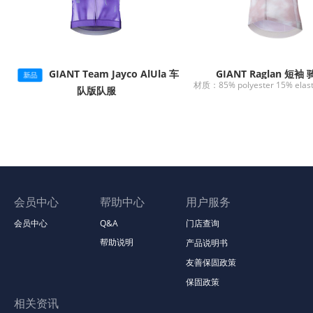
GIANT Team Jayco AlUla 车
GIANT Raglan 短袖
新品
队版队服
会员中心
帮助中心
用户服务
会员中心
Q&A
门店查询
帮助说明
产品说明书
友善保固政策
保固政策
相关资讯