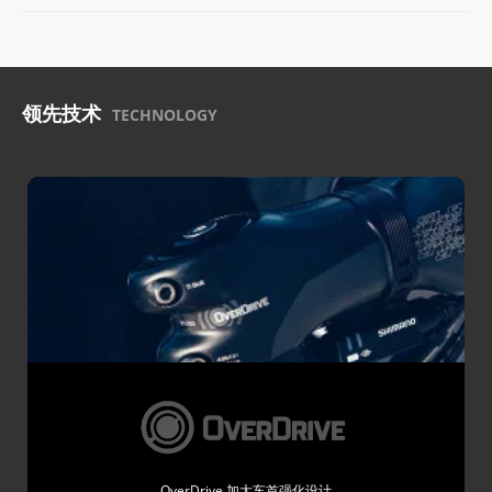
领先技术
TECHNOLOGY
OverDrive 加大车首强化设计