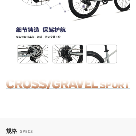
规格
SPECS