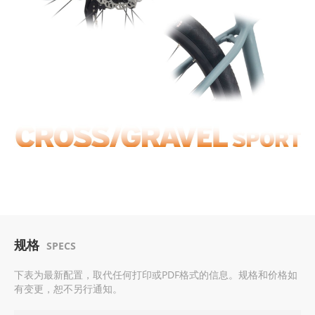
规格
SPECS
下表为最新配置，取代任何打印或PDF格式的信息。规格和价格如
有变更，恕不另行通知。