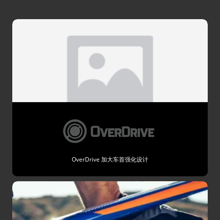
OverDrive 加大车首强化设计