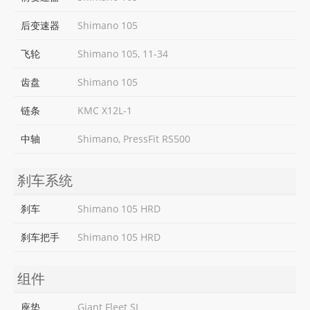
后变速器
Shimano 105
飞轮
Shimano 105, 11-34
齿盘
Shimano 105
链条
KMC X12L-1
中轴
Shimano, PressFit RS500
刹车系统
刹车
Shimano 105 HRD
刹车把手
Shimano 105 HRD
组件
座垫
Giant Fleet SL