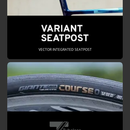
VECTOR INTEGRATED SEATPOST