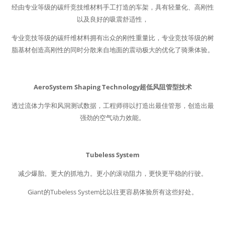
经由专业等级的碳纤竞技维材料手工打造的车架，具有轻量化、高刚性
以及良好的吸震舒适性，
专业竞技等级的碳纤维材料拥有出众的刚性重量比，专业竞技等级的树
脂基材创造高刚性的同时分散来自地面的震动极大的优化了骑乘体验。
AeroSystem Shaping Technology超低风阻管型技术
透过流体力学和风洞测试数据，工程师得以打造出最佳管形，创造出最
强劲的空气动力效能。
Tubeless System
减少爆胎。更大的抓地力。更小的滚动阻力，更快更平稳的行驶。
Giant的Tubeless System比以往更容易体验所有这些好处。