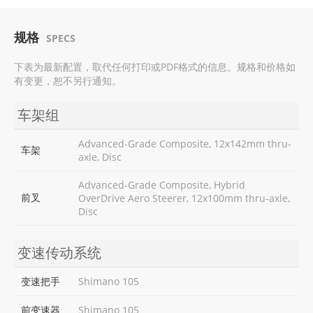
规格
SPECS
下表为最新配置，取代任何打印或PDF格式的信息。规格和价格如
有变更，恕不另行通知。
车架组
Advanced-Grade Composite, 12x142mm thru-
车架
axle, Disc
Advanced-Grade Composite, Hybrid
前叉
OverDrive Aero Steerer, 12x100mm thru-axle,
Disc
变速传动系统
变速把手
Shimano 105
前变速器
Shimano 105