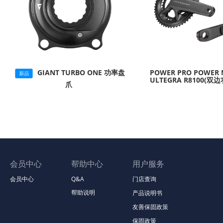
GIANT TURBO ONE 功率盘
POWER PRO POWER 
新品
ULTEGRA R8100(双
爪
会员中心
帮助中心
用户服务
会员中心
Q&A
门店查询
帮助说明
产品说明书
友善保固政策
保固政策