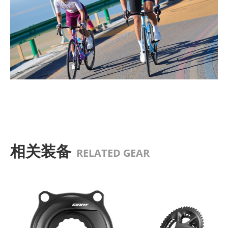
相关装备
RELATED GEAR