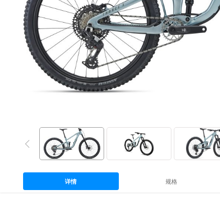
详情
规格