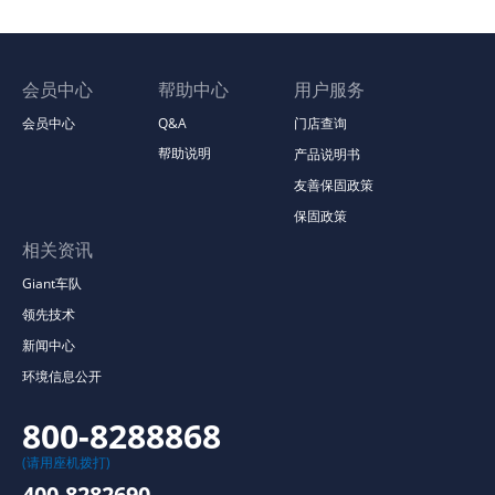
会员中心
帮助中心
用户服务
会员中心
Q&A
门店查询
帮助说明
产品说明书
友善保固政策
保固政策
相关资讯
Giant车队
领先技术
新闻中心
环境信息公开
800-8288868
(请用座机拨打)
400-8282690