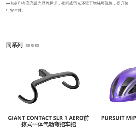
—包身印有高亮反光品牌标识，夜间或弱光环境下增强可视性，提升骑
行安全性。
同系列
SERIES
GIANT CONTACT SLR 1 AERO前
PURSUIT MI
掠式一体气动弯把车把