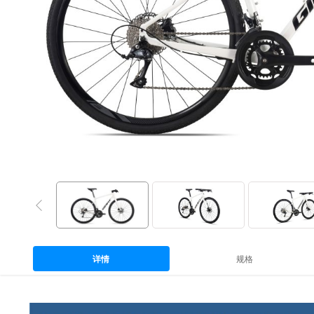
详情
规格