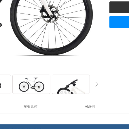
车架几何
同系列