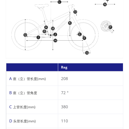
Reg
A
208
座（立）管长度(mm)
B
72 °
座（立）管角度
C
380
上管长度(mm)
D
110
头管长度(mm)