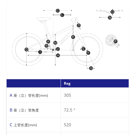
Reg
A
305
座（立）管长度(mm)
B
72.5 °
座（立）管角度
C
520
上管长度(mm)