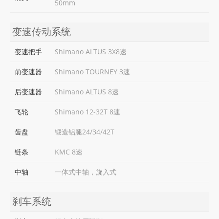
50mm
变速传动系统
变速把手
Shimano ALTUS 3X8速
前变速器
Shimano TOURNEY 3速
后变速器
Shimano ALTUS 8速
飞轮
Shimano 12-32T 8速
齿盘
锻造铝腿24/34/42T
链条
KMC 8速
中轴
一体式中轴，旋入式
刹车系统