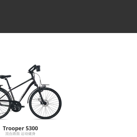
Trooper 5300
混合路面 运动健身