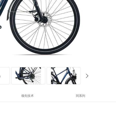
领先技术
同系列