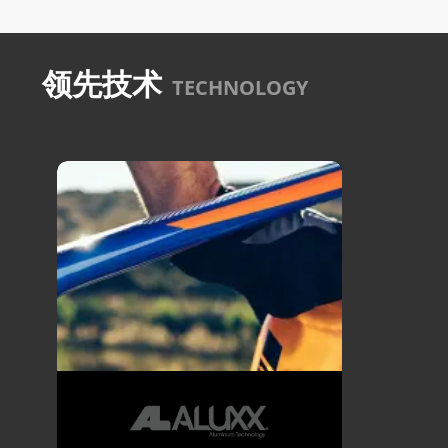
领先技术
TECHNOLOGY