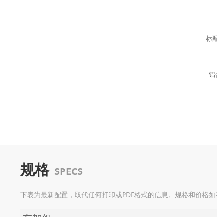
标
铝
规格
SPECS
下表为最新配置，取代任何打印或PDF格式的信息。规格和价格