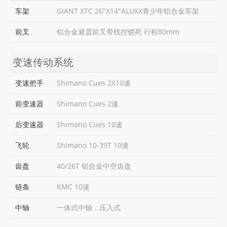
车架
GIANT XTC 26"X14"ALUXX青少年铝合金车架
前叉
铝合金避震前叉带线控锁死 行程80mm
变速传动系统
变速把手
Shimano Cues 2X10速
前变速器
Shimano Cues 2速
后变速器
Shimano Cues 10速
飞轮
Shimano 10-39T 10速
齿盘
40/26T 铝合金中空齿盘
链条
KMC 10速
中轴
一体式中轴，压入式