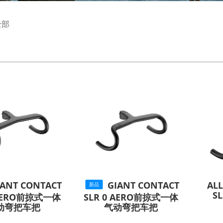
全部
IANT CONTACT
GIANT CONTACT
AL
新品
S
 AERO前掠式一体
SLR 0 AERO前掠式一体
动弯把车把
气动弯把车把