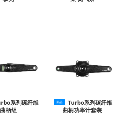
urbo系列碳纤维
Turbo系列碳纤维
新品
曲柄组
曲柄功率计套装