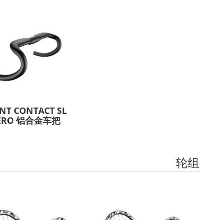
NT CONTACT SL
ERO 铝合金车把
轮组