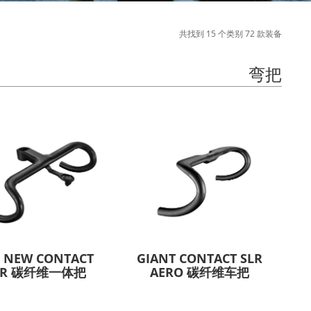
共找到 15 个类别 72 款装备
弯把
L NEW CONTACT
GIANT CONTACT SLR
LR 碳纤维一体把
AERO 碳纤维车把