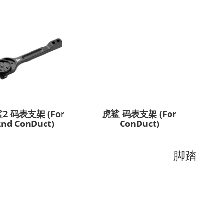
2 码表支架 (For
虎鲨 码表支架 (For
2nd ConDuct)
ConDuct)
脚踏