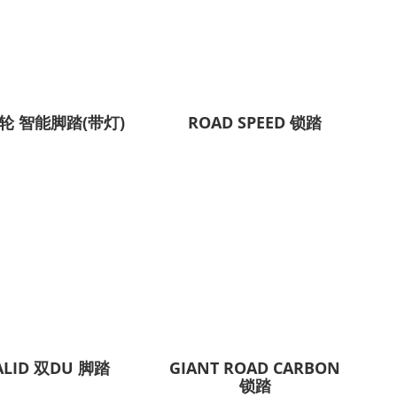
轮 智能脚踏(带灯)
ROAD SPEED 锁踏
ALID 双DU 脚踏
GIANT ROAD CARBON
锁踏